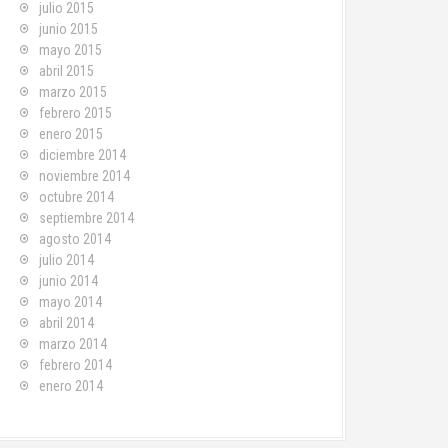
julio 2015
junio 2015
mayo 2015
abril 2015
marzo 2015
febrero 2015
enero 2015
diciembre 2014
noviembre 2014
octubre 2014
septiembre 2014
agosto 2014
julio 2014
junio 2014
mayo 2014
abril 2014
marzo 2014
febrero 2014
enero 2014