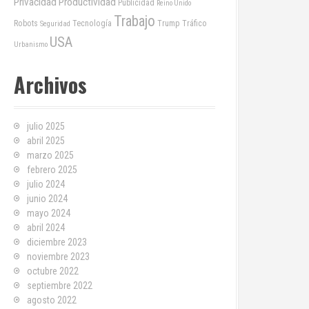
Privacidad
Productividad
Publicidad
Reino Unido
Trabajo
Robots
Tecnología
Trump
Tráfico
Seguridad
USA
Urbanismo
Archivos
julio 2025
abril 2025
marzo 2025
febrero 2025
julio 2024
junio 2024
mayo 2024
abril 2024
diciembre 2023
noviembre 2023
octubre 2022
septiembre 2022
agosto 2022