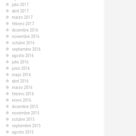
julio 2017
abril 2017
marzo 2017
febrero 2017
diciembre 2016
noviembre 2016
octubre 2016
septiembre 2016
agosto 2016
julio 2016
junio 2016
mayo 2016
abril 2016
marzo 2016
febrero 2016
enero 2016
diciembre 2015
noviembre 2015
octubre 2015
septiembre 2015
agosto 2015