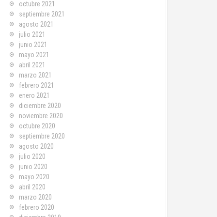
octubre 2021
septiembre 2021
agosto 2021
julio 2021
junio 2021
mayo 2021
abril 2021
marzo 2021
febrero 2021
enero 2021
diciembre 2020
noviembre 2020
octubre 2020
septiembre 2020
agosto 2020
julio 2020
junio 2020
mayo 2020
abril 2020
marzo 2020
febrero 2020