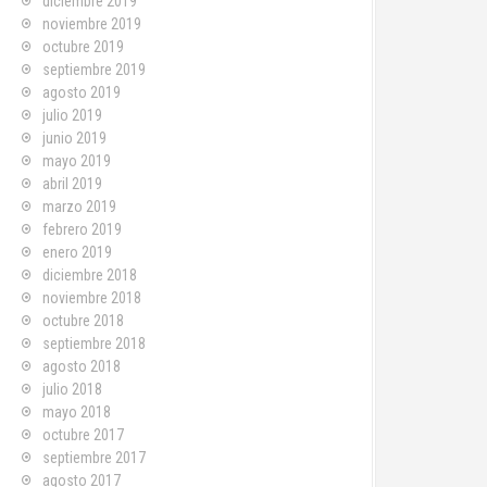
diciembre 2019
noviembre 2019
octubre 2019
septiembre 2019
agosto 2019
julio 2019
junio 2019
mayo 2019
abril 2019
marzo 2019
febrero 2019
enero 2019
diciembre 2018
noviembre 2018
octubre 2018
septiembre 2018
agosto 2018
julio 2018
mayo 2018
octubre 2017
septiembre 2017
agosto 2017