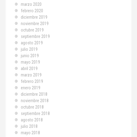
marzo 2020
febrero 2020
diciembre 2019
noviembre 2019
octubre 2019
septiembre 2019
agosto 2019
julio 2019
junio 2019
mayo 2019
abril 2019
marzo 2019
febrero 2019
enero 2019
diciembre 2018
noviembre 2018
octubre 2018
septiembre 2018
agosto 2018
julio 2018
mayo 2018