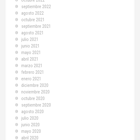
octubre 2022
septiembre 2022
agosto 2022
octubre 2021
septiembre 2021
agosto 2021
julio 2021
junio 2021
mayo 2021
abril 2021
marzo 2021
febrero 2021
enero 2021
diciembre 2020
noviembre 2020
octubre 2020
septiembre 2020
agosto 2020
julio 2020
junio 2020
mayo 2020
abril 2020