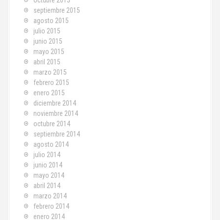
octubre 2015
septiembre 2015
agosto 2015
julio 2015
junio 2015
mayo 2015
abril 2015
marzo 2015
febrero 2015
enero 2015
diciembre 2014
noviembre 2014
octubre 2014
septiembre 2014
agosto 2014
julio 2014
junio 2014
mayo 2014
abril 2014
marzo 2014
febrero 2014
enero 2014