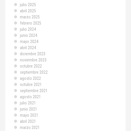
julio 2025
abril 2025
marzo 2025
febrero 2025
julio 2024
junio 2024
mayo 2024
abril 2024
diciembre 2023
noviembre 2023
octubre 2022
septiembre 2022
agosto 2022
octubre 2021
septiembre 2021
agosto 2021
julio 2021
junio 2021
mayo 2021
abril 2021
marzo 2021