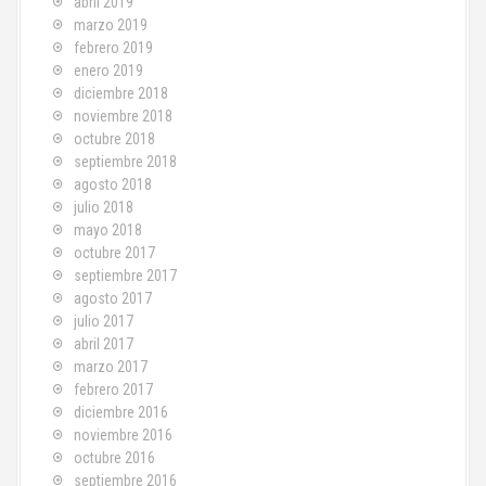
abril 2019
marzo 2019
febrero 2019
enero 2019
diciembre 2018
noviembre 2018
octubre 2018
septiembre 2018
agosto 2018
julio 2018
mayo 2018
octubre 2017
septiembre 2017
agosto 2017
julio 2017
abril 2017
marzo 2017
febrero 2017
diciembre 2016
noviembre 2016
octubre 2016
septiembre 2016