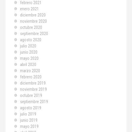
febrero 2021
enero 2021
diciembre 2020
noviembre 2020
octubre 2020
septiembre 2020
agosto 2020
julio 2020
junio 2020
mayo 2020
abril 2020
marzo 2020
febrero 2020
diciembre 2019
noviembre 2019
octubre 2019
septiembre 2019
agosto 2019
julio 2019
junio 2019
mayo 2019