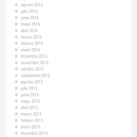
agosto 2016
julio 2016
junio 2016
mayo 2016
abril 2016
marzo 2016
febrero 2016
enero 2016
diciembre 2015
noviembre 2015
octubre 2015
septiembre 2015
agosto 2015
julio 2015
junio 2015
mayo 2015
abril 2015
marzo 2015
febrero 2015
enero 2015
diciembre 2014