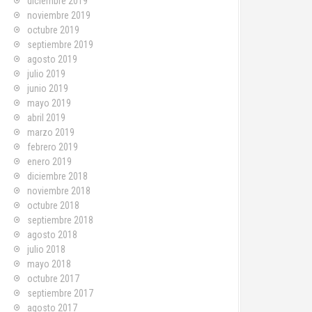
diciembre 2019
noviembre 2019
octubre 2019
septiembre 2019
agosto 2019
julio 2019
junio 2019
mayo 2019
abril 2019
marzo 2019
febrero 2019
enero 2019
diciembre 2018
noviembre 2018
octubre 2018
septiembre 2018
agosto 2018
julio 2018
mayo 2018
octubre 2017
septiembre 2017
agosto 2017