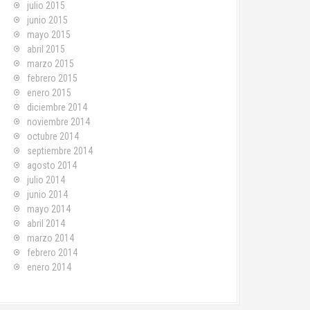
julio 2015
junio 2015
mayo 2015
abril 2015
marzo 2015
febrero 2015
enero 2015
diciembre 2014
noviembre 2014
octubre 2014
septiembre 2014
agosto 2014
julio 2014
junio 2014
mayo 2014
abril 2014
marzo 2014
febrero 2014
enero 2014