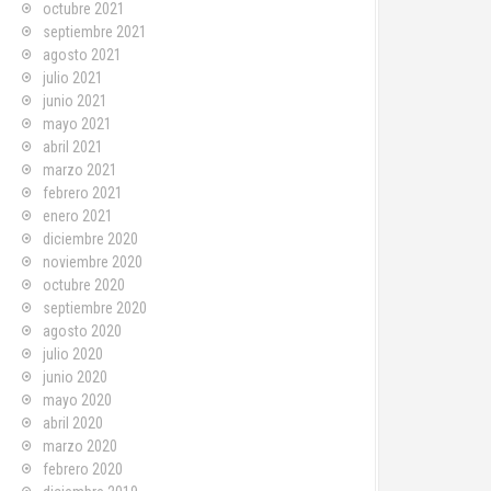
octubre 2021
septiembre 2021
agosto 2021
julio 2021
junio 2021
mayo 2021
abril 2021
marzo 2021
febrero 2021
enero 2021
diciembre 2020
noviembre 2020
octubre 2020
septiembre 2020
agosto 2020
julio 2020
junio 2020
mayo 2020
abril 2020
marzo 2020
febrero 2020