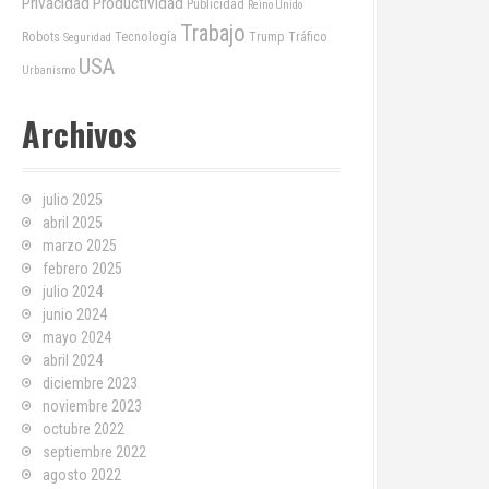
Privacidad
Productividad
Publicidad
Reino Unido
Trabajo
Robots
Tecnología
Trump
Tráfico
Seguridad
USA
Urbanismo
Archivos
julio 2025
abril 2025
marzo 2025
febrero 2025
julio 2024
junio 2024
mayo 2024
abril 2024
diciembre 2023
noviembre 2023
octubre 2022
septiembre 2022
agosto 2022