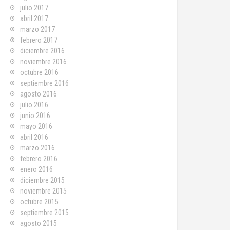
julio 2017
abril 2017
marzo 2017
febrero 2017
diciembre 2016
noviembre 2016
octubre 2016
septiembre 2016
agosto 2016
julio 2016
junio 2016
mayo 2016
abril 2016
marzo 2016
febrero 2016
enero 2016
diciembre 2015
noviembre 2015
octubre 2015
septiembre 2015
agosto 2015