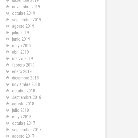
diciembre 2019
noviembre 2019
octubre 2019
septiembre 2019
agosto 2019
julio 2019
junio 2019
mayo 2019
abril 2019
marzo 2019
febrero 2019
enero 2019
diciembre 2018
noviembre 2018
octubre 2018
septiembre 2018
agosto 2018
julio 2018
mayo 2018
octubre 2017
septiembre 2017
agosto 2017