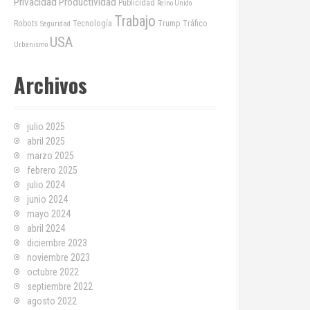
Privacidad
Productividad
Publicidad
Reino Unido
Trabajo
Robots
Tecnología
Trump
Tráfico
Seguridad
USA
Urbanismo
Archivos
julio 2025
abril 2025
marzo 2025
febrero 2025
julio 2024
junio 2024
mayo 2024
abril 2024
diciembre 2023
noviembre 2023
octubre 2022
septiembre 2022
agosto 2022