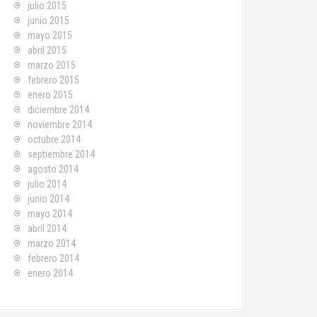
julio 2015
junio 2015
mayo 2015
abril 2015
marzo 2015
febrero 2015
enero 2015
diciembre 2014
noviembre 2014
octubre 2014
septiembre 2014
agosto 2014
julio 2014
junio 2014
mayo 2014
abril 2014
marzo 2014
febrero 2014
enero 2014