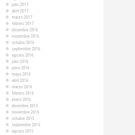
julio 2017
abril 2017
marzo 2017
febrero 2017
diciembre 2016
noviembre 2016
octubre 2016
septiembre 2016
agosto 2016
julio 2016
junio 2016
mayo 2016
abril 2016
marzo 2016
febrero 2016
enero 2016
diciembre 2015
noviembre 2015
octubre 2015
septiembre 2015
agosto 2015