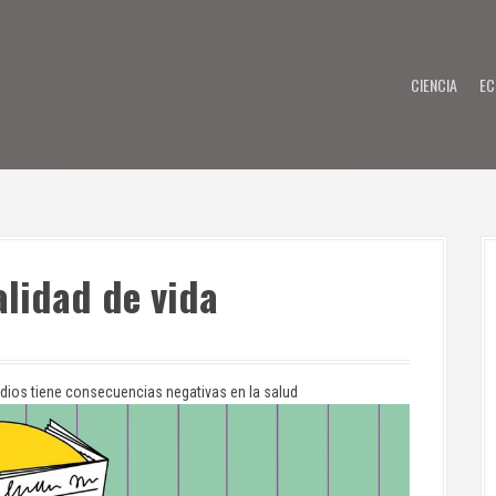
CIENCIA
EC
alidad de vida
edios tiene consecuencias negativas en la salud