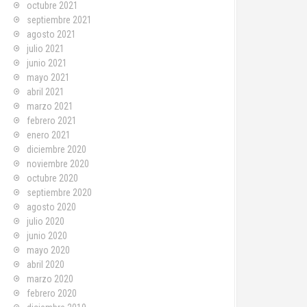
octubre 2021
septiembre 2021
agosto 2021
julio 2021
junio 2021
mayo 2021
abril 2021
marzo 2021
febrero 2021
enero 2021
diciembre 2020
noviembre 2020
octubre 2020
septiembre 2020
agosto 2020
julio 2020
junio 2020
mayo 2020
abril 2020
marzo 2020
febrero 2020