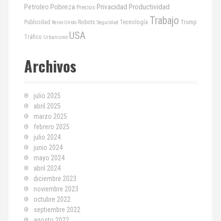
Pobreza
Privacidad
Productividad
Petroleo
Precios
Trabajo
Publicidad
Robots
Tecnología
Trump
Reino Unido
Seguridad
USA
Tráfico
Urbanismo
Archivos
julio 2025
abril 2025
marzo 2025
febrero 2025
julio 2024
junio 2024
mayo 2024
abril 2024
diciembre 2023
noviembre 2023
octubre 2022
septiembre 2022
agosto 2022