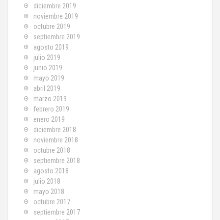
diciembre 2019
noviembre 2019
octubre 2019
septiembre 2019
agosto 2019
julio 2019
junio 2019
mayo 2019
abril 2019
marzo 2019
febrero 2019
enero 2019
diciembre 2018
noviembre 2018
octubre 2018
septiembre 2018
agosto 2018
julio 2018
mayo 2018
octubre 2017
septiembre 2017