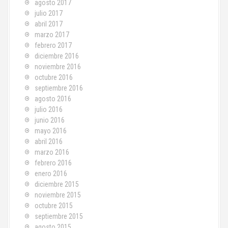
agosto 2017
julio 2017
abril 2017
marzo 2017
febrero 2017
diciembre 2016
noviembre 2016
octubre 2016
septiembre 2016
agosto 2016
julio 2016
junio 2016
mayo 2016
abril 2016
marzo 2016
febrero 2016
enero 2016
diciembre 2015
noviembre 2015
octubre 2015
septiembre 2015
agosto 2015