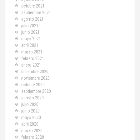
octubre 2021
septiembre 2021
agosto 2021
julio 2021
junio 2021
mayo 2021
abril 2021
marzo 2021
febrero 2021
enero 2021
diciembre 2020
noviembre 2020
octubre 2020
septiembre 2020
agosto 2020
julio 2020
junio 2020
mayo 2020
abril 2020
marzo 2020
febrero 2020