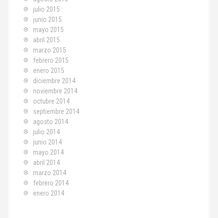
julio 2015
junio 2015
mayo 2015
abril 2015
marzo 2015
febrero 2015
enero 2015
diciembre 2014
noviembre 2014
octubre 2014
septiembre 2014
agosto 2014
julio 2014
junio 2014
mayo 2014
abril 2014
marzo 2014
febrero 2014
enero 2014